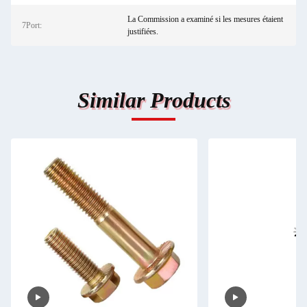
La Commission a examiné si les mesures étaient
7Port:
justifiées.
Similar Products